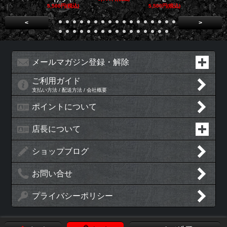
5,500円(税込)
5,500円(税込)
5,500円(税
<
>
メールマガジン登録・解除
ご利用ガイド
支払い方法 / 配送方法 / 会社概要
ポイントについて
店長について
ショップブログ
お問い合せ
プライバシーポリシー