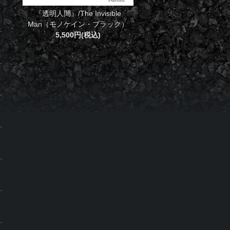
『透明人間』/The Invisible
Man（モノケイン・ブラック）
5,500円(税込)