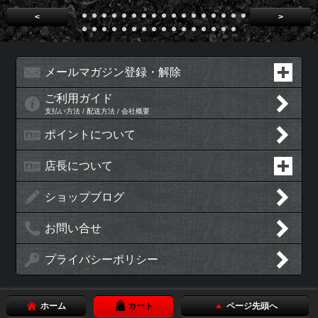
<
>
メールマガジン登録・解除
ご利用ガイド
支払い方法 / 配送方法 / 会社概要
ポイントについて
店長について
ショップブログ
お問い合せ
プライバシーポリシー
ホーム
カート
ページ先頭へ