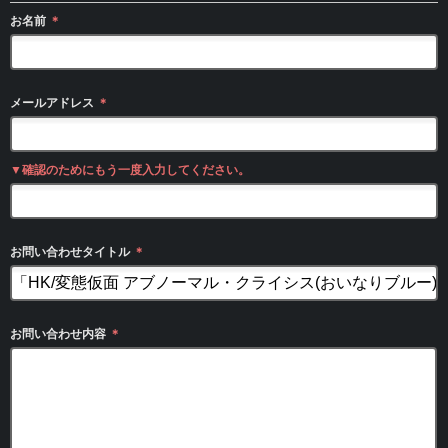
お名前
＊
メールアドレス
＊
▼確認のためにもう一度入力してください。
お問い合わせタイトル
＊
お問い合わせ内容
＊