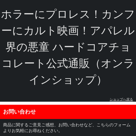
ホラーにプロレス！カンフ
ーにカルト映画！アパレル
界の悪童 ハードコアチョ
コレート公式通販（オンラ
インショップ）
ショップへ戻る
お問い合わせ
商品に関するご意見ご感想、お問い合わせなど、こちらのフォーム
よりお気軽にお尋ねください。