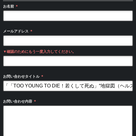
お名前
＊
メールアドレス
＊
▼確認のためにもう一度入力してください。
お問い合わせタイトル
＊
お問い合わせ内容
＊