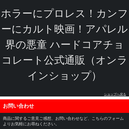
ホラーにプロレス！カンフ
ーにカルト映画！アパレル
界の悪童 ハードコアチョ
コレート公式通販（オンラ
インショップ）
ショップへ戻る
お問い合わせ
商品に関するご意見ご感想、お問い合わせなど、こちらのフォーム
よりお気軽にお尋ねください。