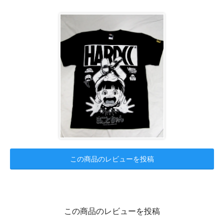
この商品のレビューを投稿
この商品のレビューを投稿