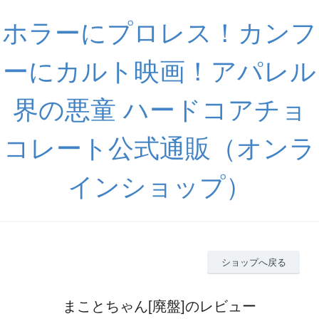
ホラーにプロレス！カンフ
ーにカルト映画！アパレル
界の悪童 ハードコアチョ
コレート公式通販（オンラ
インショップ）
ショップへ戻る
まことちゃん[廃盤]のレビュー