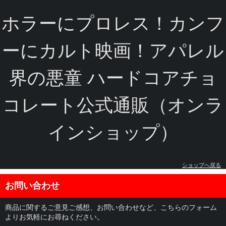
ホラーにプロレス！カンフ
ーにカルト映画！アパレル
界の悪童 ハードコアチョ
コレート公式通販（オンラ
インショップ）
ショップへ戻る
お問い合わせ
商品に関するご意見ご感想、お問い合わせなど、こちらのフォーム
よりお気軽にお尋ねください。