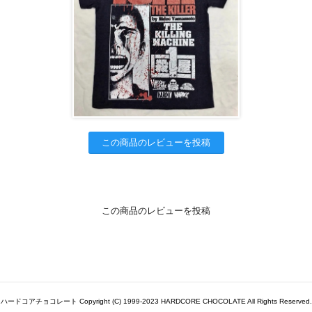
この商品のレビューを投稿
この商品のレビューを投稿
ハードコアチョコレート Copyright (C) 1999-2023 HARDCORE CHOCOLATE All Rights Reserved.