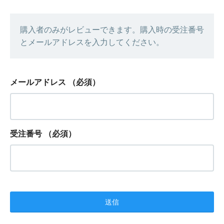
購入者のみがレビューできます。購入時の受注番号
とメールアドレスを入力してください。
メールアドレス
（必須）
受注番号
（必須）