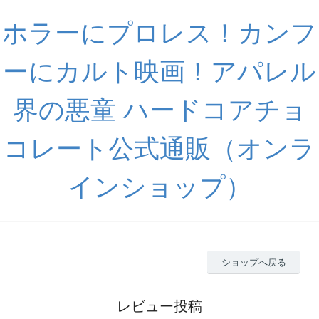
ホラーにプロレス！カンフ
ーにカルト映画！アパレル
界の悪童 ハードコアチョ
コレート公式通販（オンラ
インショップ）
ショップへ戻る
レビュー投稿