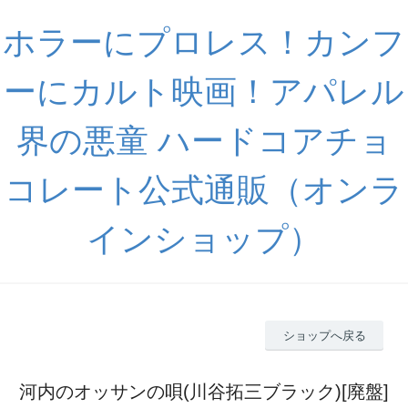
ホラーにプロレス！カンフ
ーにカルト映画！アパレル
界の悪童 ハードコアチョ
コレート公式通販（オンラ
インショップ）
ショップへ戻る
河内のオッサンの唄(川谷拓三ブラック)[廃盤]