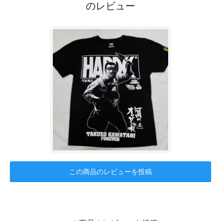
のレビュー
この商品のレビューを投稿