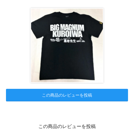
この商品のレビューを投稿
この商品のレビューを投稿