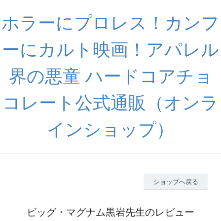
ホラーにプロレス！カンフ
ーにカルト映画！アパレル
界の悪童 ハードコアチョ
コレート公式通販（オンラ
インショップ）
ショップへ戻る
ビッグ・マグナム黒岩先生のレビュー