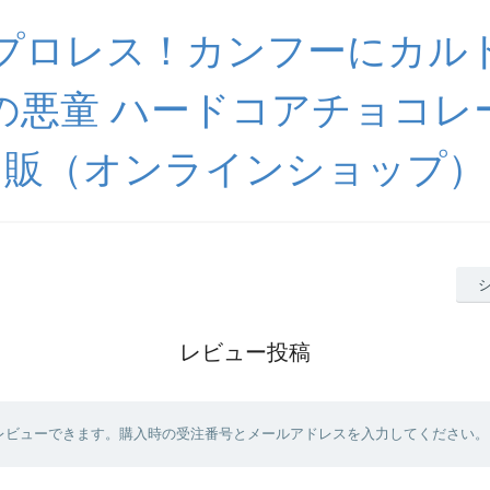
プロレス！カンフーにカル
の悪童 ハードコアチョコレ
販（オンラインショップ）
レビュー投稿
レビューできます。購入時の受注番号とメールアドレスを入力してください。