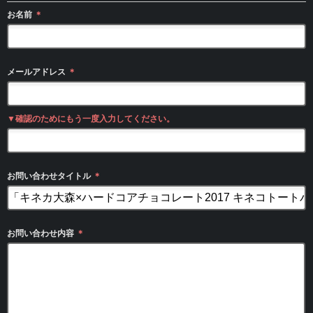
お名前
＊
メールアドレス
＊
▼確認のためにもう一度入力してください。
お問い合わせタイトル
＊
お問い合わせ内容
＊