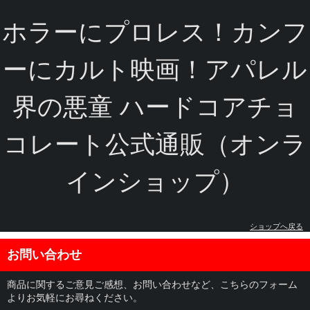
ホラーにプロレス！カンフ
ーにカルト映画！アパレル
界の悪童 ハードコアチョ
コレート公式通販（オンラ
インショップ）
ショップへ戻る
お問い合わせ
商品に関するご意見ご感想、お問い合わせなど、こちらのフォーム
よりお気軽にお尋ねください。