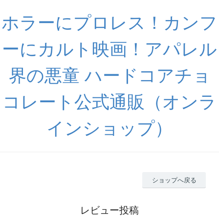
ホラーにプロレス！カンフ
ーにカルト映画！アパレル
界の悪童 ハードコアチョ
コレート公式通販（オンラ
インショップ）
ショップへ戻る
レビュー投稿