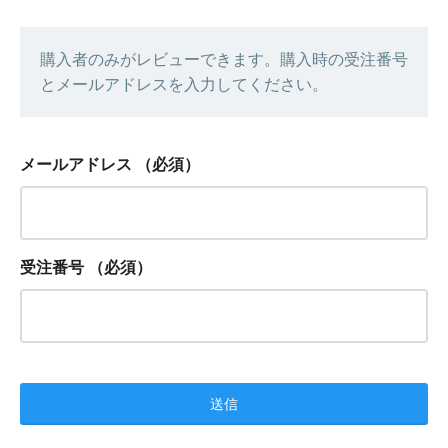
購入者のみがレビューできます。購入時の受注番号
とメールアドレスを入力してください。
メールアドレス
（必須）
受注番号
（必須）