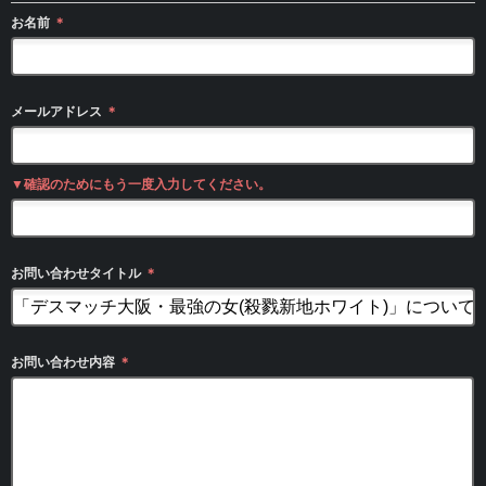
お名前
＊
メールアドレス
＊
▼確認のためにもう一度入力してください。
お問い合わせタイトル
＊
お問い合わせ内容
＊