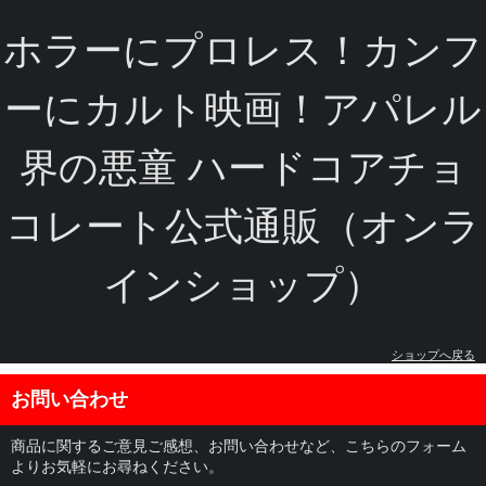
ホラーにプロレス！カンフ
ーにカルト映画！アパレル
界の悪童 ハードコアチョ
コレート公式通販（オンラ
インショップ）
ショップへ戻る
お問い合わせ
商品に関するご意見ご感想、お問い合わせなど、こちらのフォーム
よりお気軽にお尋ねください。