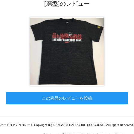
[廃盤]のレビュー
この商品のレビューを投稿
ハードコアチョコレート Copyright (C) 1999-2023 HARDCORE CHOCOLATE All Rights Reserved.