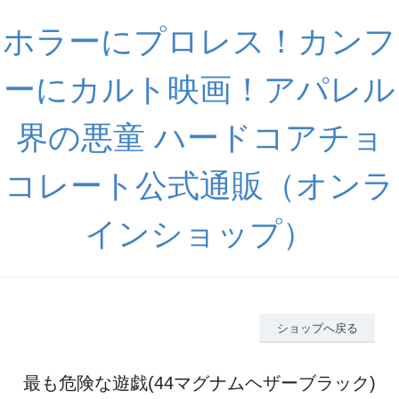
ホラーにプロレス！カンフ
ーにカルト映画！アパレル
界の悪童 ハードコアチョ
コレート公式通販（オンラ
インショップ）
ショップへ戻る
最も危険な遊戯(44マグナムヘザーブラック)