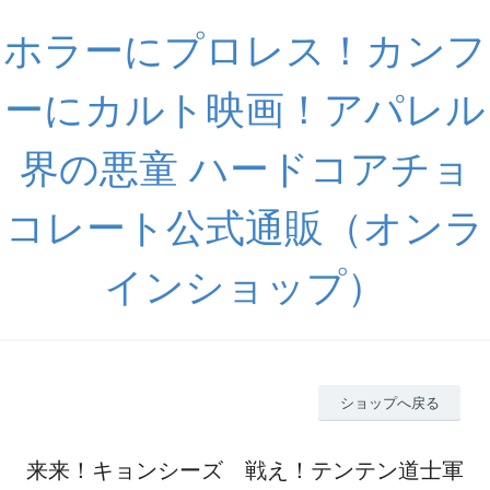
ホラーにプロレス！カンフ
ーにカルト映画！アパレル
界の悪童 ハードコアチョ
コレート公式通販（オンラ
インショップ）
ショップへ戻る
来来！キョンシーズ 戦え！テンテン道士軍