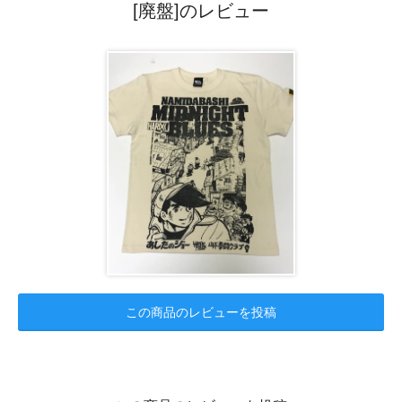
[廃盤]のレビュー
この商品のレビューを投稿