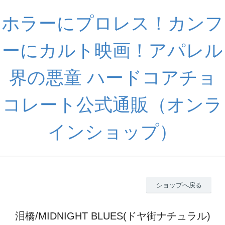
ホラーにプロレス！カンフ
ーにカルト映画！アパレル
界の悪童 ハードコアチョ
コレート公式通販（オンラ
インショップ）
ショップへ戻る
泪橋/MIDNIGHT BLUES(ドヤ街ナチュラル)