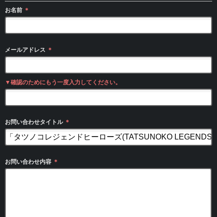
お名前
＊
メールアドレス
＊
▼確認のためにもう一度入力してください。
お問い合わせタイトル
＊
お問い合わせ内容
＊