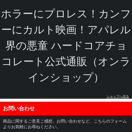
ホラーにプロレス！カンフ
ーにカルト映画！アパレル
界の悪童 ハードコアチョ
コレート公式通販（オンラ
インショップ）
ショップへ戻る
お問い合わせ
商品に関するご意見ご感想、お問い合わせなど、こちらのフォーム
よりお気軽にお尋ねください。