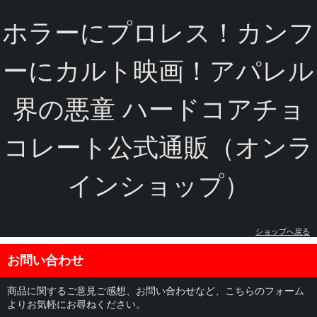
ホラーにプロレス！カンフ
ーにカルト映画！アパレル
界の悪童 ハードコアチョ
コレート公式通販（オンラ
インショップ）
ショップへ戻る
お問い合わせ
商品に関するご意見ご感想、お問い合わせなど、こちらのフォーム
よりお気軽にお尋ねください。