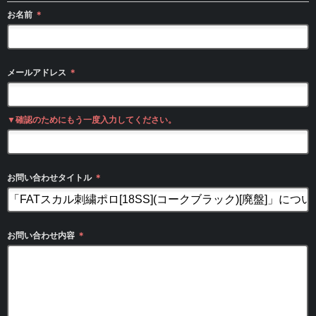
お名前
＊
メールアドレス
＊
▼確認のためにもう一度入力してください。
お問い合わせタイトル
＊
お問い合わせ内容
＊