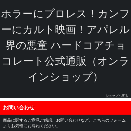
ホラーにプロレス！カンフ
ーにカルト映画！アパレル
界の悪童 ハードコアチョ
コレート公式通販（オンラ
インショップ）
ショップへ戻る
お問い合わせ
商品に関するご意見ご感想、お問い合わせなど、こちらのフォーム
よりお気軽にお尋ねください。