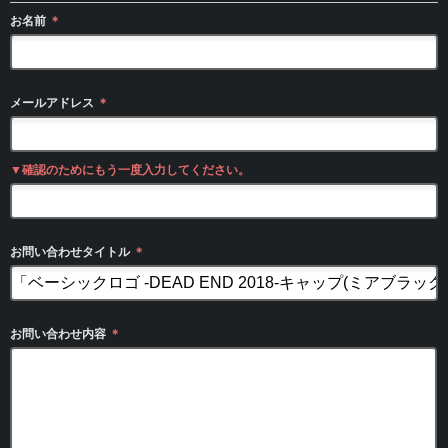
お名前
＊
メールアドレス
＊
▼確認のためにもう一度入力してください。
お問い合わせタイトル
＊
お問い合わせ内容
＊