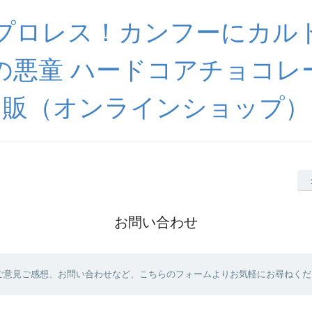
プロレス！カンフーにカル
の悪童 ハードコアチョコレ
販（オンラインショップ）
お問い合わせ
ご意見ご感想、お問い合わせなど、こちらのフォームよりお気軽にお尋ねくだ