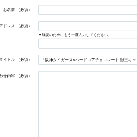
お名前
（必須）
アドレス
（必須）
▼確認のためにもう一度入力してください。
タイトル
（必須）
わせ内容
（必須）