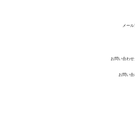
メール
お問い合わせ
お問い合