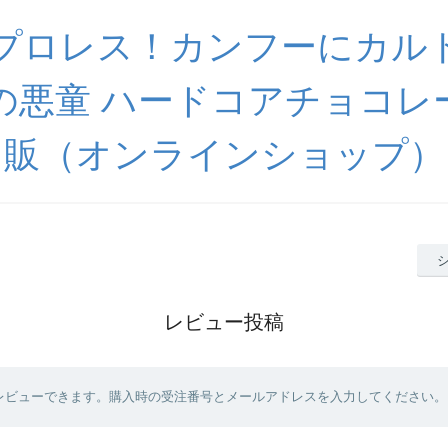
プロレス！カンフーにカル
の悪童 ハードコアチョコレ
販（オンラインショップ）
レビュー投稿
レビューできます。購入時の受注番号とメールアドレスを入力してください。