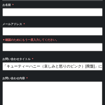
お名前
＊
メールアドレス
＊
▼確認のためにもう一度入力してください。
お問い合わせタイトル
＊
お問い合わせ内容
＊