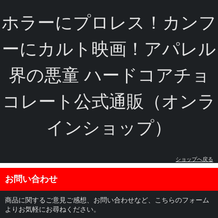
ホラーにプロレス！カンフ
ーにカルト映画！アパレル
界の悪童 ハードコアチョ
コレート公式通販（オンラ
インショップ）
ショップへ戻る
お問い合わせ
商品に関するご意見ご感想、お問い合わせなど、こちらのフォーム
よりお気軽にお尋ねください。