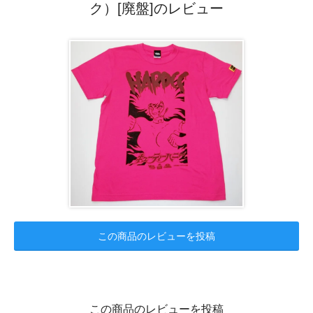
ク）[廃盤]のレビュー
この商品のレビューを投稿
この商品のレビューを投稿