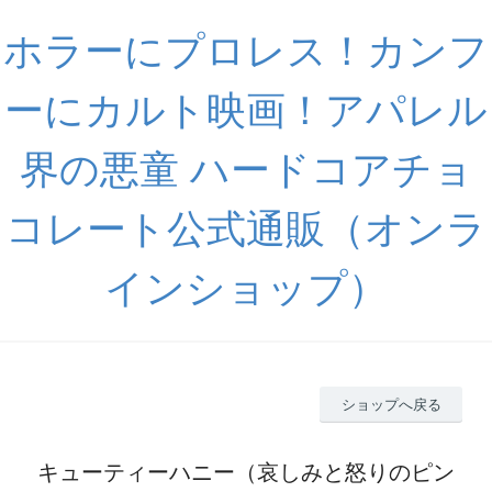
ホラーにプロレス！カンフ
ーにカルト映画！アパレル
界の悪童 ハードコアチョ
コレート公式通販（オンラ
インショップ）
ショップへ戻る
キューティーハニー（哀しみと怒りのピン