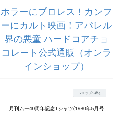
ホラーにプロレス！カンフ
ーにカルト映画！アパレル
界の悪童 ハードコアチョ
コレート公式通販（オンラ
インショップ）
ショップへ戻る
月刊ムー40周年記念Tシャツ(1980年5月号