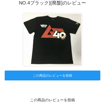
NO.4ブラック)[廃盤]のレビュー
この商品のレビューを投稿
この商品のレビューを投稿