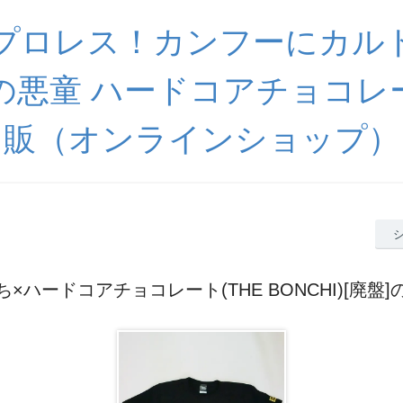
プロレス！カンフーにカル
の悪童 ハードコアチョコレ
販（オンラインショップ）
×ハードコアチョコレート(THE BONCHI)[廃盤