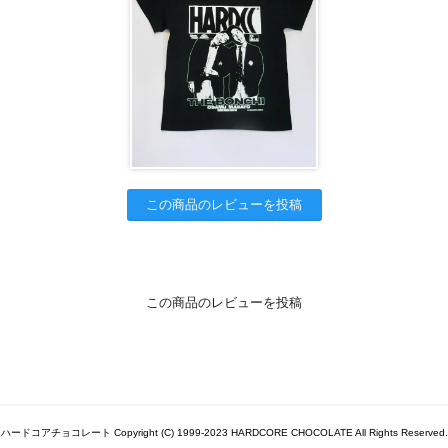
この商品のレビューを投稿
この商品のレビューを投稿
ハードコアチョコレート Copyright (C) 1999-2023 HARDCORE CHOCOLATE All Rights Reserved.