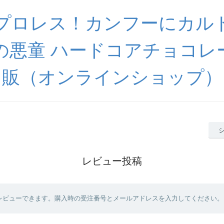
プロレス！カンフーにカル
の悪童 ハードコアチョコレ
販（オンラインショップ）
レビュー投稿
レビューできます。購入時の受注番号とメールアドレスを入力してください。