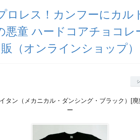
プロレス！カンフーにカル
の悪童 ハードコアチョコレ
販（オンラインショップ）
イタン（メカニカル・ダンシング・ブラック）[廃
ー