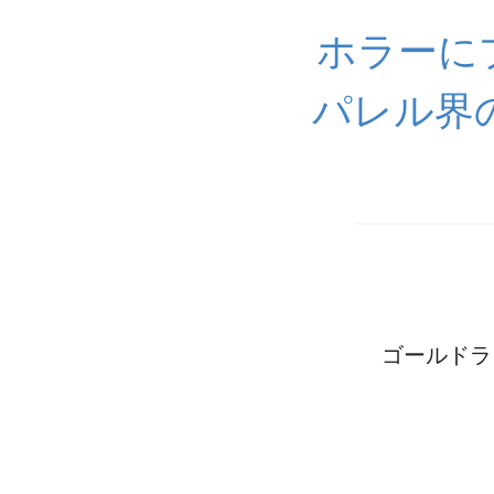
ホラーに
パレル界
ゴールドラ