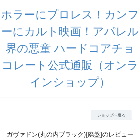
ホラーにプロレス！カンフ
ーにカルト映画！アパレル
界の悪童 ハードコアチョ
コレート公式通販（オンラ
インショップ）
ショップへ戻る
ガヴァドン(丸の内ブラック)[廃盤]のレビュー