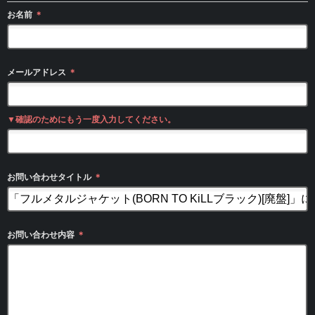
お名前
＊
メールアドレス
＊
▼確認のためにもう一度入力してください。
お問い合わせタイトル
＊
お問い合わせ内容
＊