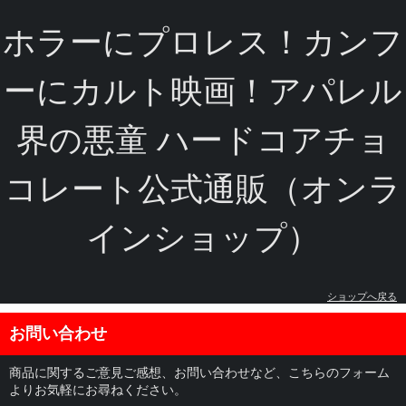
ホラーにプロレス！カンフ
ーにカルト映画！アパレル
界の悪童 ハードコアチョ
コレート公式通販（オンラ
インショップ）
ショップへ戻る
お問い合わせ
商品に関するご意見ご感想、お問い合わせなど、こちらのフォーム
よりお気軽にお尋ねください。