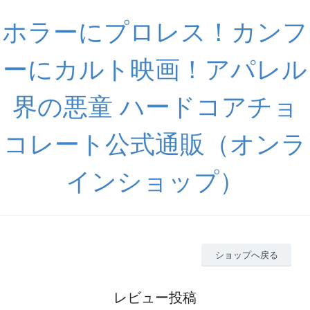
ホラーにプロレス！カンフ
ーにカルト映画！アパレル
界の悪童 ハードコアチョ
コレート公式通販（オンラ
インショップ）
ショップへ戻る
レビュー投稿