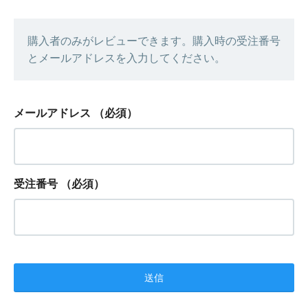
購入者のみがレビューできます。購入時の受注番号
とメールアドレスを入力してください。
メールアドレス
（必須）
受注番号
（必須）