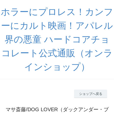
ホラーにプロレス！カンフ
ーにカルト映画！アパレル
界の悪童 ハードコアチョ
コレート公式通販（オンラ
インショップ）
ショップへ戻る
マサ斎藤/DOG LOVER（ダックアンダー・ブ