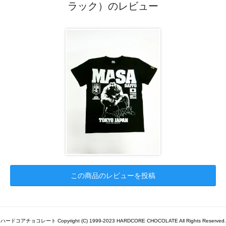
ラック）のレビュー
この商品のレビューを投稿
ハードコアチョコレート Copyright (C) 1999-2023 HARDCORE CHOCOLATE All Rights Reserved.