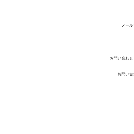
メール
お問い合わせ
お問い合