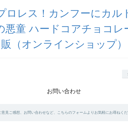
プロレス！カンフーにカル
の悪童 ハードコアチョコレ
販（オンラインショップ）
お問い合わせ
ご意見ご感想、お問い合わせなど、こちらのフォームよりお気軽にお尋ねくだ