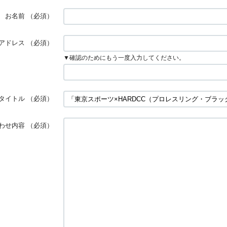
お名前
（必須）
アドレス
（必須）
▼確認のためにもう一度入力してください。
タイトル
（必須）
わせ内容
（必須）