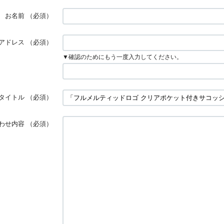
お名前
（必須）
アドレス
（必須）
▼確認のためにもう一度入力してください。
タイトル
（必須）
わせ内容
（必須）