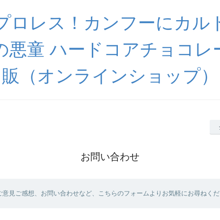
プロレス！カンフーにカル
の悪童 ハードコアチョコレ
販（オンラインショップ）
お問い合わせ
ご意見ご感想、お問い合わせなど、こちらのフォームよりお気軽にお尋ねくだ