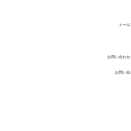
メール
お問い合わせ
お問い合