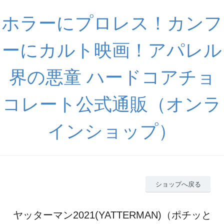
ホラーにプロレス！カンフ
ーにカルト映画！アパレル
界の悪童 ハードコアチョ
コレート公式通販（オンラ
インショップ）
ショップへ戻る
ヤッターマン2021(YATTERMAN)（ポチッと