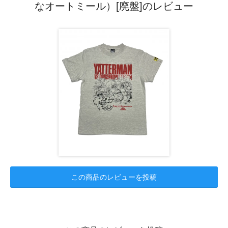
なオートミール）[廃盤]のレビュー
この商品のレビューを投稿