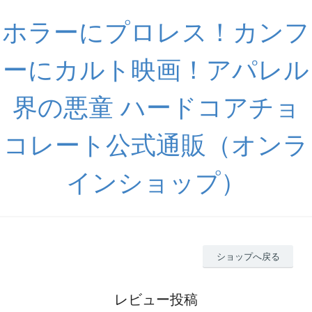
ホラーにプロレス！カンフ
ーにカルト映画！アパレル
界の悪童 ハードコアチョ
コレート公式通販（オンラ
インショップ）
ショップへ戻る
レビュー投稿