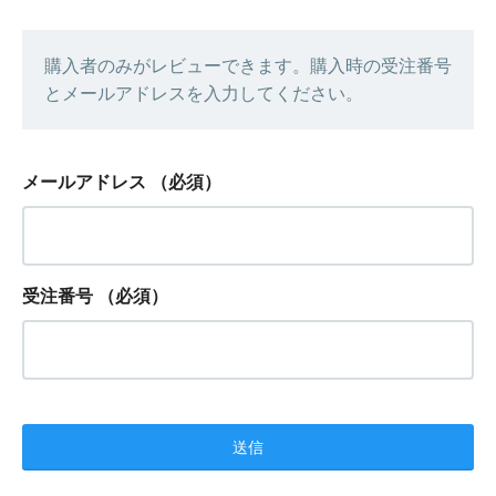
購入者のみがレビューできます。購入時の受注番号
とメールアドレスを入力してください。
メールアドレス
（必須）
受注番号
（必須）