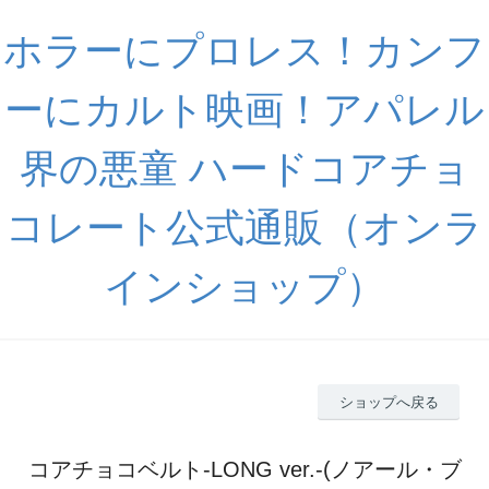
ホラーにプロレス！カンフ
ーにカルト映画！アパレル
界の悪童 ハードコアチョ
コレート公式通販（オンラ
インショップ）
ショップへ戻る
コアチョコベルト-LONG ver.-(ノアール・ブ