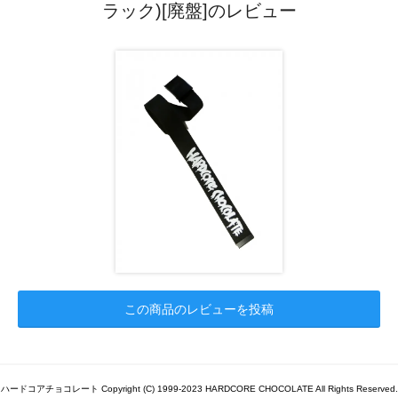
ラック)[廃盤]のレビュー
この商品のレビューを投稿
ハードコアチョコレート Copyright (C) 1999-2023 HARDCORE CHOCOLATE All Rights Reserved.