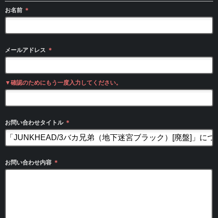
お名前
＊
メールアドレス
＊
▼確認のためにもう一度入力してください。
お問い合わせタイトル
＊
お問い合わせ内容
＊