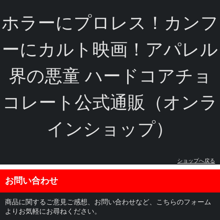
ホラーにプロレス！カンフ
ーにカルト映画！アパレル
界の悪童 ハードコアチョ
コレート公式通販（オンラ
インショップ）
ショップへ戻る
お問い合わせ
商品に関するご意見ご感想、お問い合わせなど、こちらのフォーム
よりお気軽にお尋ねください。