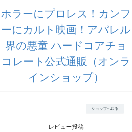
ホラーにプロレス！カンフ
ーにカルト映画！アパレル
界の悪童 ハードコアチョ
コレート公式通販（オンラ
インショップ）
ショップへ戻る
レビュー投稿