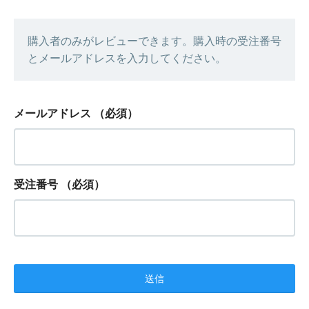
購入者のみがレビューできます。購入時の受注番号
とメールアドレスを入力してください。
メールアドレス
（必須）
受注番号
（必須）