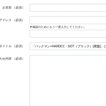
お名前
（必須）
アドレス
（必須）
▼確認のためにもう一度入力してください。
タイトル
（必須）
わせ内容
（必須）