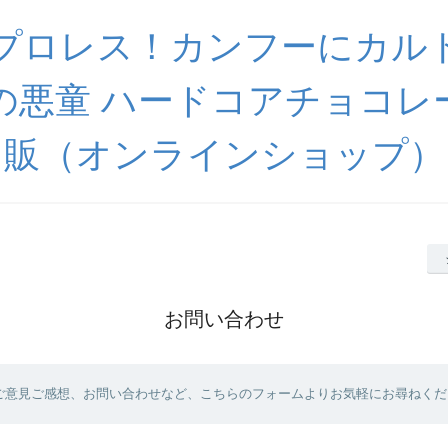
プロレス！カンフーにカル
の悪童 ハードコアチョコレ
販（オンラインショップ）
お問い合わせ
ご意見ご感想、お問い合わせなど、こちらのフォームよりお気軽にお尋ねくだ