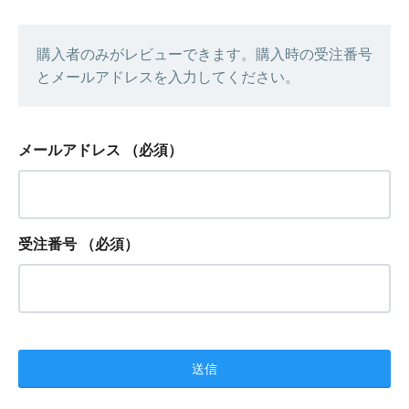
購入者のみがレビューできます。購入時の受注番号
とメールアドレスを入力してください。
メールアドレス
（必須）
受注番号
（必須）