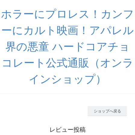
ホラーにプロレス！カンフ
ーにカルト映画！アパレル
界の悪童 ハードコアチョ
コレート公式通販（オンラ
インショップ）
ショップへ戻る
レビュー投稿