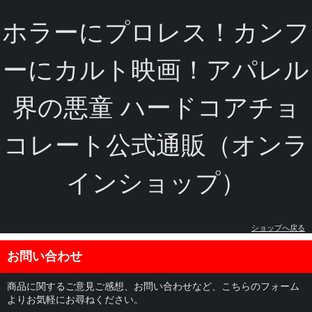
ホラーにプロレス！カンフ
ーにカルト映画！アパレル
界の悪童 ハードコアチョ
コレート公式通販（オンラ
インショップ）
ショップへ戻る
お問い合わせ
商品に関するご意見ご感想、お問い合わせなど、こちらのフォーム
よりお気軽にお尋ねください。