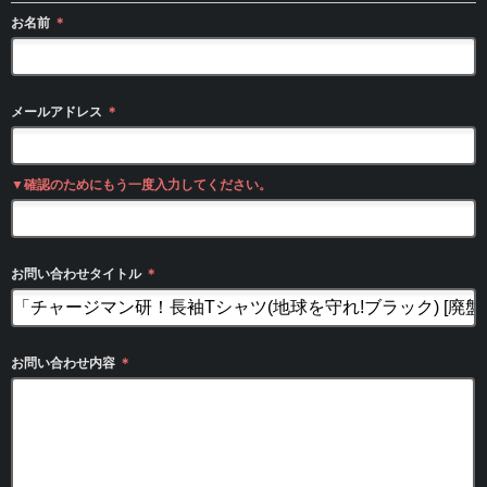
お名前
＊
メールアドレス
＊
▼確認のためにもう一度入力してください。
お問い合わせタイトル
＊
お問い合わせ内容
＊