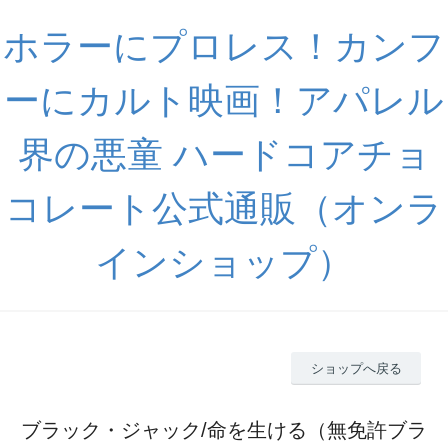
ホラーにプロレス！カンフ
ーにカルト映画！アパレル
界の悪童 ハードコアチョ
コレート公式通販（オンラ
インショップ）
ショップへ戻る
ブラック・ジャック/命を生ける（無免許ブラ