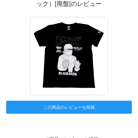
ック）[廃盤]のレビュー
この商品のレビューを投稿