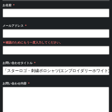
お名前
＊
メールアドレス
＊
▼確認のためにもう一度入力してください。
お問い合わせタイトル
＊
お問い合わせ内容
＊