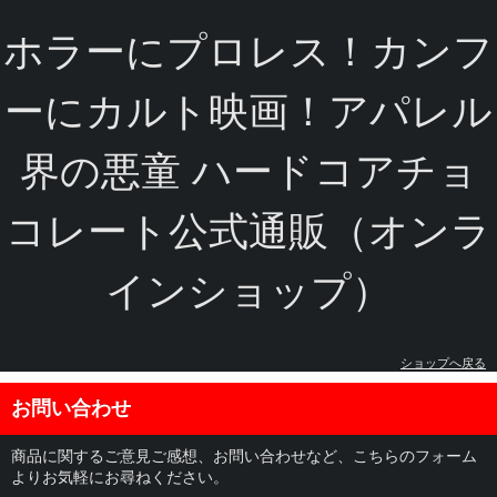
ホラーにプロレス！カンフ
ーにカルト映画！アパレル
界の悪童 ハードコアチョ
コレート公式通販（オンラ
インショップ）
ショップへ戻る
お問い合わせ
商品に関するご意見ご感想、お問い合わせなど、こちらのフォーム
よりお気軽にお尋ねください。