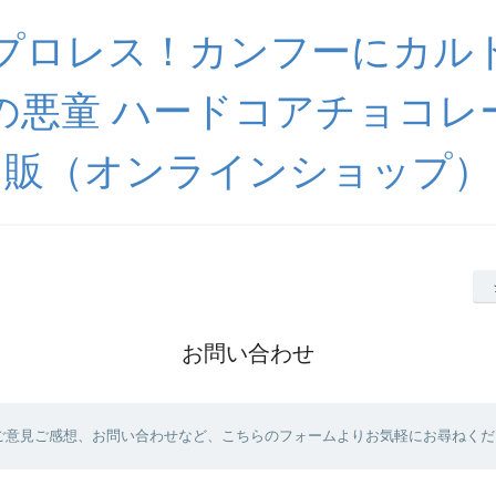
プロレス！カンフーにカル
の悪童 ハードコアチョコレ
販（オンラインショップ）
お問い合わせ
ご意見ご感想、お問い合わせなど、こちらのフォームよりお気軽にお尋ねくだ