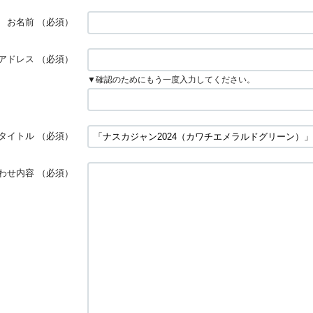
お名前
（必須）
アドレス
（必須）
▼確認のためにもう一度入力してください。
タイトル
（必須）
わせ内容
（必須）