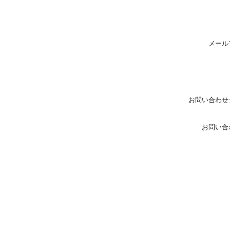
メール
お問い合わせ
お問い合