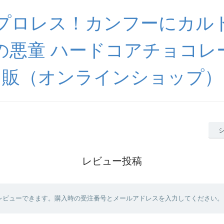
プロレス！カンフーにカル
の悪童 ハードコアチョコレ
販（オンラインショップ）
レビュー投稿
レビューできます。購入時の受注番号とメールアドレスを入力してください。