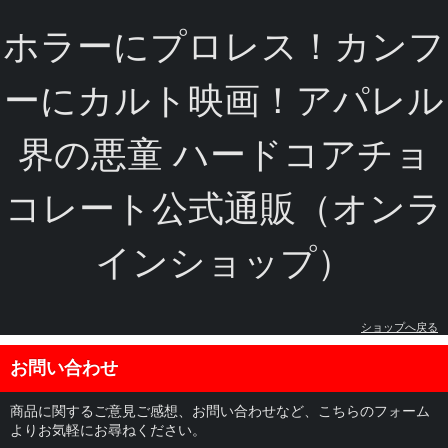
ホラーにプロレス！カンフ
ーにカルト映画！アパレル
界の悪童 ハードコアチョ
コレート公式通販（オンラ
インショップ）
ショップへ戻る
お問い合わせ
商品に関するご意見ご感想、お問い合わせなど、こちらのフォーム
よりお気軽にお尋ねください。