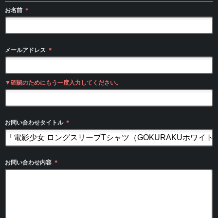
お名前
＊
メールアドレス
＊
▼確認のためにもう一度入力してください。
お問い合わせタイトル
＊
お問い合わせ内容
＊