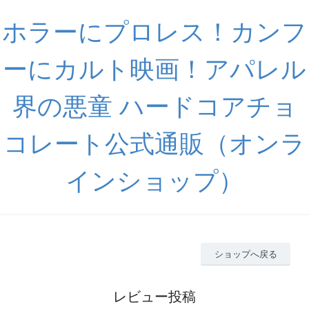
ホラーにプロレス！カンフ
ーにカルト映画！アパレル
界の悪童 ハードコアチョ
コレート公式通販（オンラ
インショップ）
ショップへ戻る
レビュー投稿