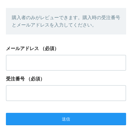
購入者のみがレビューできます。購入時の受注番号
とメールアドレスを入力してください。
メールアドレス
（必須）
受注番号
（必須）