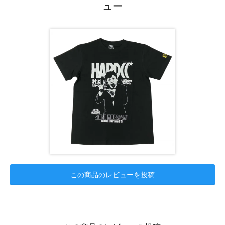
ュー
この商品のレビューを投稿